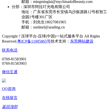
邮箱：mingminglai@mychinadollbeauty.com
分部：深圳市阿拉玎光电有限公司
地址：广东省东莞市长安镇乌沙振源路12号权智工
业园1号楼301厂区
手机：刘先生18027081965
邮箱：sunlinel@arading.cn
Copyright ? 压球平台-压球(中国)一站式服务平台 All Rights
Reserved.
粤ICP备11005865号
技术支持：
东莞网站建设
联系电话
0769-81583901
0769-81583903
微信互通
QQ咨询
在线留言
返回顶部